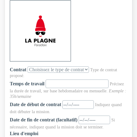
Contrat
Type de contrat
proposé.
Temps de travail
Précisez
la durée de travail, sur base hebdomadaire ou mensuelle.
Exemple :
35h/semaine
Date de début de contrat
Indiquez quand
doit débuter la mission.
Date de fin de contrat (facultatif)
Si
nécessaire, indiquez quand la mission doit se terminer.
Lieu d'emploi