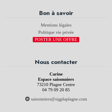
Bon à savoir
Mentions légales
Politique vie privée
POSTER UNE OFFRE
Nous contacter
Carine
Espace saisonniers
73210 Plagne Centre
04 79 09 20 85
saisonniers@sigplaplagne.com