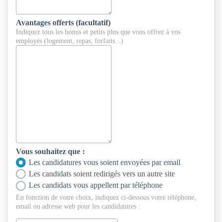
Avantages offerts (facultatif)
Indiquez tous les bonus et petits plus que vous offrez à vos
employés (logement, repas, forfaits...)
Vous souhaitez que :
Les candidatures vous soient envoyées par email
Les candidats soient redirigés vers un autre site
Les candidats vous appellent par téléphone
En fonction de votre choix, indiquez ci-dessous votre téléphone,
email ou adresse web pour les candidatures :