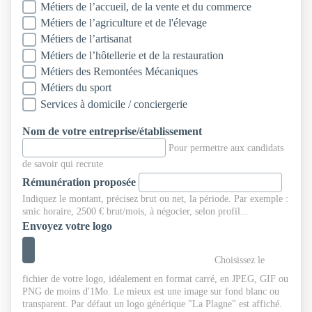
Métiers de l’accueil, de la vente et du commerce
Métiers de l’agriculture et de l'élevage
Métiers de l’artisanat
Métiers de l’hôtellerie et de la restauration
Métiers des Remontées Mécaniques
Métiers du sport
Services à domicile / conciergerie
Nom de votre entreprise/établissement
Pour permettre aux candidats
de savoir qui recrute
Rémunération proposée
Indiquez le montant, précisez brut ou net, la période. Par exemple :
smic horaire, 2500 € brut/mois, à négocier, selon profil...
Envoyez votre logo
Choisissez le
fichier de votre logo, idéalement en format carré, en JPEG, GIF ou
PNG de moins d'1Mo. Le mieux est une image sur fond blanc ou
transparent. Par défaut un logo générique "La Plagne" est affiché.