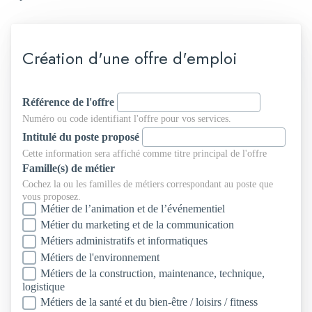
Création d'une offre d'emploi
Référence de l'offre
Numéro ou code identifiant l'offre pour vos services.
Intitulé du poste proposé
Cette information sera affiché comme titre principal de l'offre
Famille(s) de métier
Cochez la ou les familles de métiers correspondant au poste que
vous proposez.
Métier de l’animation et de l’événementiel
Métier du marketing et de la communication
Métiers administratifs et informatiques
Métiers de l'environnement
Métiers de la construction, maintenance, technique,
logistique
Métiers de la santé et du bien-être / loisirs / fitness