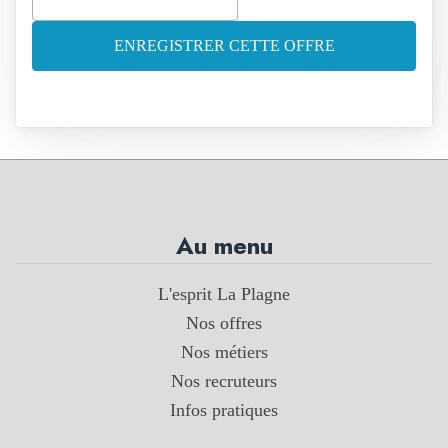
ENREGISTRER CETTE OFFRE
Au menu
L'esprit La Plagne
Nos offres
Nos métiers
Nos recruteurs
Infos pratiques