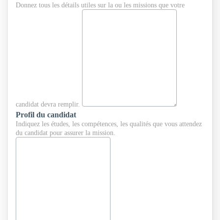
Donnez tous les détails utiles sur la ou les missions que votre
candidat devra remplir.
Profil du candidat
Indiquez les études, les compétences, les qualités que vous attendez
du candidat pour assurer la mission.