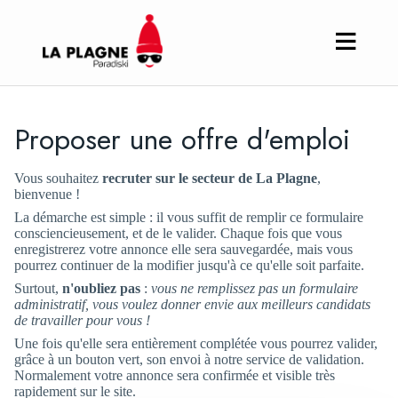
Proposer une offre d'emploi
Vous souhaitez
recruter sur le secteur de La Plagne
,
bienvenue !
La démarche est simple : il vous suffit de remplir ce formulaire
consciencieusement, et de le valider. Chaque fois que vous
enregistrerez votre annonce elle sera sauvegardée, mais vous
pourrez continuer de la modifier jusqu'à ce qu'elle soit parfaite.
Surtout,
n'oubliez pas
:
vous ne remplissez pas un formulaire
administratif, vous voulez donner envie aux meilleurs candidats
de travailler pour vous !
Une fois qu'elle sera entièrement complétée vous pourrez valider,
grâce à un bouton vert, son envoi à notre service de validation.
Normalement votre annonce sera confirmée et visible très
rapidement sur le site.