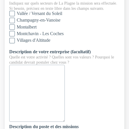
Indiquez sur quels secteurs de La Plagne la mission sera effectuée.
Si besoin, précisez en texte libre dans les champs suivants.
Vallée / Versant du Soleil
Champagny-en-Vanoise
Montalbert
Montchavin - Les Coches
Villages d'Altitude
Description de votre entreprise (facultatif)
Quelle est votre activité ? Quelles sont vos valeurs ? Pourquoi le
candidat devrait postuler chez vous ?
Description du poste et des missions